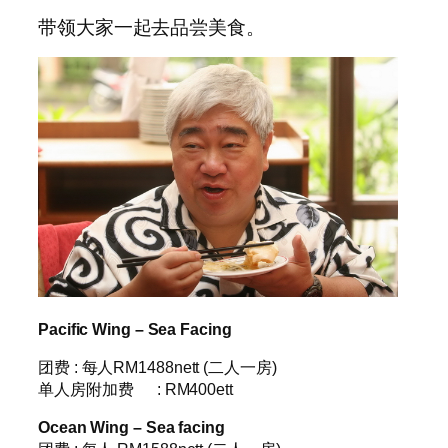
带领大家一起去品尝美食。
Pacific Wing – Sea Facing
团费 : 每人RM1488nett (二人一房)
单人房附加费 : RM400ett
Ocean Wing – Sea facing