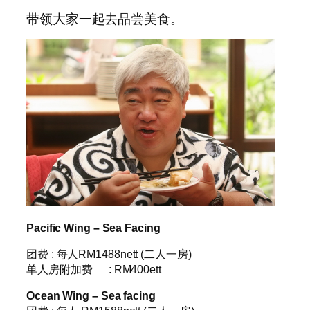
带领大家一起去品尝美食。
Pacific Wing – Sea Facing
团费 : 每人RM1488nett (二人一房)
单人房附加费 : RM400ett
Ocean Wing – Sea facing