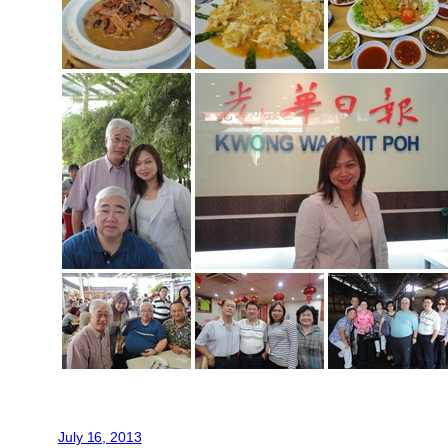
July 16, 2013