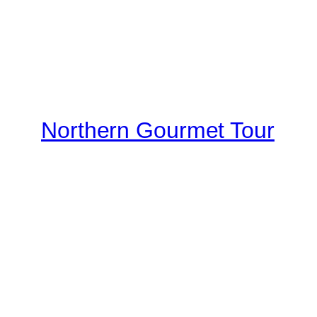
Northern Gourmet Tour